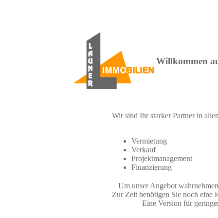
Willkommen a
Wir sind Ihr starker Partner in all
Vermietung
Verkauf
Projektmanagement
Finanzierung
Um unser Angebot wahrnehmen z
Zur Zeit benötigen Sie noch eine
Eine Version für geringe